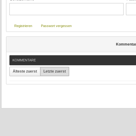
Registrieren
Passwort vergessen
Kommenta
KOMMENTARE
Älteste zuerst
Letzte zuerst