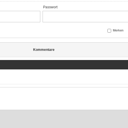
Passwort
Merken
Kommentare