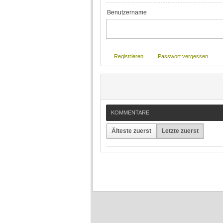
Benutzername
Registrieren
Passwort vergessen
KOMMENTARE
Älteste zuerst
Letzte zuerst