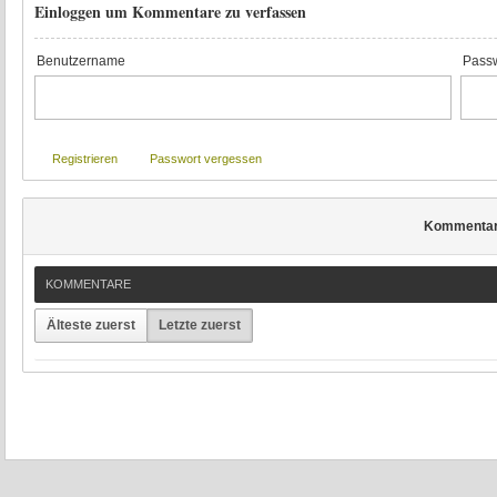
Einloggen um Kommentare zu verfassen
Benutzername
Passw
Registrieren
Passwort vergessen
Kommenta
KOMMENTARE
Älteste zuerst
Letzte zuerst