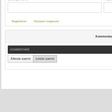
Registrieren
Passwort vergessen
Kommenta
KOMMENTARE
Älteste zuerst
Letzte zuerst