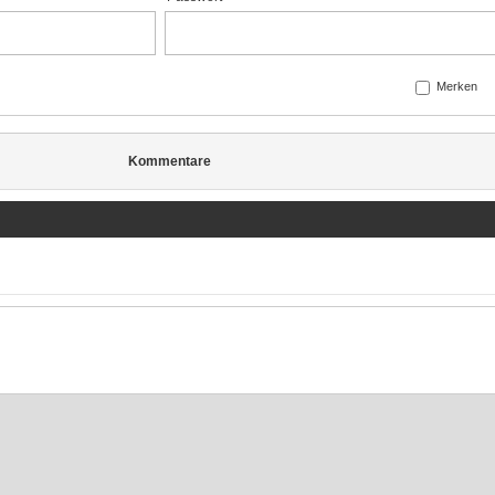
Merken
Kommentare