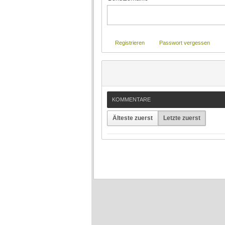
Registrieren
Passwort vergessen
KOMMENTARE
Älteste zuerst
Letzte zuerst