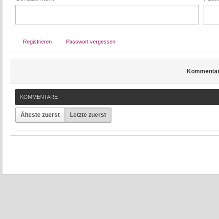
Registrieren
Passwort vergessen
Kommenta
KOMMENTARE
Älteste zuerst
Letzte zuerst