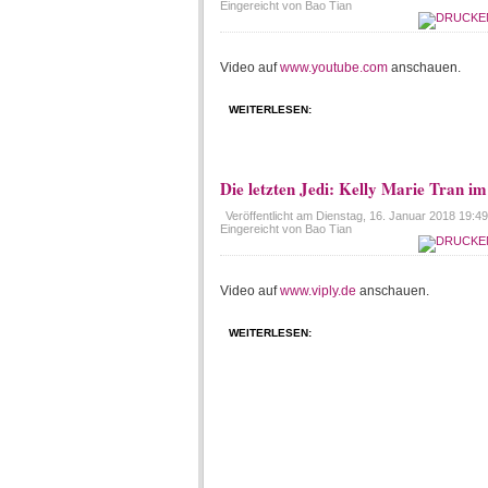
Eingereicht von Bao Tian
Video auf
www.youtube.com
anschauen.
WEITERLESEN:
Die letzten Jedi: Kelly Marie Tran i
Veröffentlicht am
Dienstag, 16. Januar 2018 19:49
Eingereicht von Bao Tian
Video auf
www.viply.de
anschauen.
WEITERLESEN: