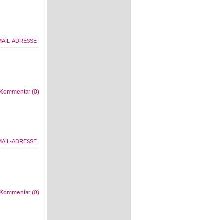
Kommentar (0)
Kommentar (0)