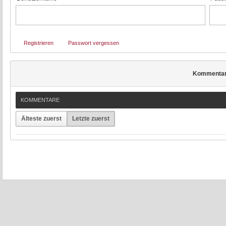
Registrieren
Passwort vergessen
Kommenta
KOMMENTARE
Älteste zuerst
Letzte zuerst