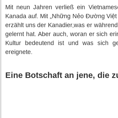
Mit neun Jahren verließ ein Vietnames
Kanada auf. Mit „Những Nẻo Đường Việt
erzählt uns der Kanadier,was er während
gelernt hat. Aber auch, woran er sich er
Kultur bedeutend ist und was sich ge
ereignete.
Eine Botschaft an jene, die 