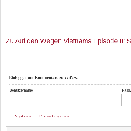
Zu Auf den Wegen Vietnams Episode II: 
Einloggen um Kommentare zu verfassen
Benutzername
Passw
Registrieren
Passwort vergessen