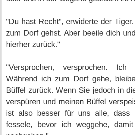
"Du hast Recht", erwiderte der Tiger.
zum Dorf gehst. Aber beeile dich u
hierher zurück."
"Versprochen, versprochen. Ich
Während ich zum Dorf gehe, bleibe
Büffel zurück. Wenn Sie jedoch in di
verspüren und meinen Büffel verspe
ist also besser für uns alle, dass
fessele, bevor ich weggehe, damit