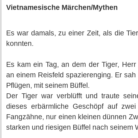
Vietnamesische Märchen/Mythen
Es war damals, zu einer Zeit, als die Ti
konnten.
Es kam ein Tag, an dem der Tiger, Herr
an einem Reisfeld spazierenging. Er sa
Pflügen, mit seinem Büffel.
Der Tiger war verblüfft und traute se
dieses erbärmliche Geschöpf auf zwei
Fangzähne, nur einen kleinen dünnen Zw
starken und riesigen Büffel nach seinem 