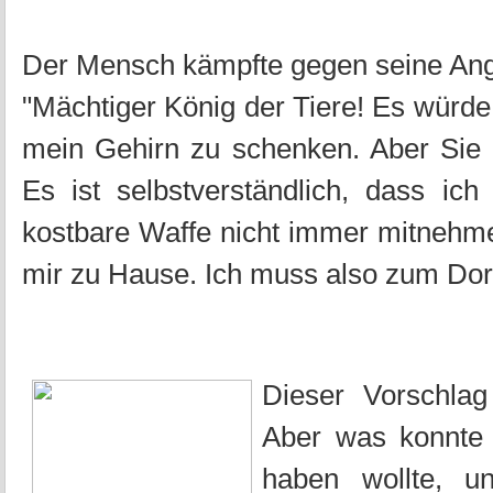
Der Mensch kämpfte gegen seine Angs
"Mächtiger König der Tiere! Es würde 
mein Gehirn zu schenken. Aber Sie
Es ist selbstverständlich, dass ic
kostbare Waffe nicht immer mitnehmen
mir zu Hause. Ich muss also zum Dorf
Dieser Vorschlag
Aber was konnte
haben wollte, u