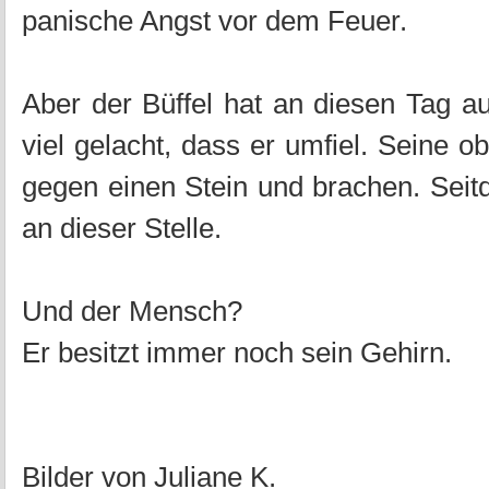
panische Angst vor dem Feuer.
Aber der Büffel hat an diesen Tag a
viel gelacht, dass er umfiel. Seine
gegen einen Stein und brachen. Seit
an dieser Stelle.
Und der Mensch?
Er besitzt immer noch sein Gehirn.
Bilder von Juliane K.