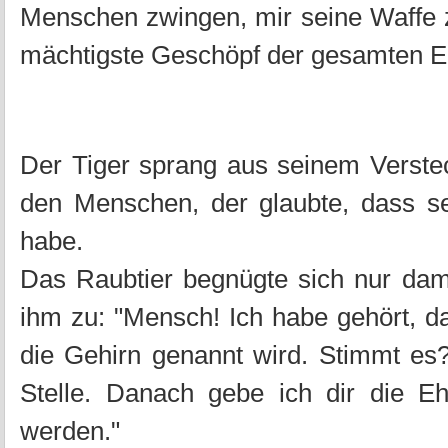
Menschen zwingen, mir seine Waffe 
mächtigste Geschöpf der gesamten Er
Der Tiger sprang aus seinem Verstec
den Menschen, der glaubte, dass se
habe.
Das Raubtier begnügte sich nur dami
ihm zu: "Mensch! Ich habe gehört, das
die Gehirn genannt wird. Stimmt es?
Stelle. Danach gebe ich dir die E
werden."