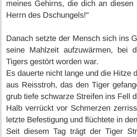
meines Gehirns, die dich an diesen 
Herrn des Dschungels!"
Danach setzte der Mensch sich ins 
seine Mahlzeit aufzuwärmen, bei d
Tigers gestört worden war.
Es dauerte nicht lange und die Hitze 
aus Reisstroh, das den Tiger gefang
grub tiefe schwarze Streifen ins Fell 
Halb verrückt vor Schmerzen zerris
letzte Befestigung und flüchtete in de
Seit diesem Tag trägt der Tiger St