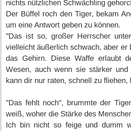
nichts nützlichen Schwächling gehorc
Der Büffel roch den Tiger, bekam An
um eine Antwort geben zu können.
"Das ist so, großer Herrscher unte
vielleicht äußerlich schwach, aber er 
das Gehirn. Diese Waffe erlaubt 
Wesen, auch wenn sie stärker und g
kann dir nur raten, schnell zu fliehen, 
"Das fehlt noch", brummte der Tiger
weiß, woher die Stärke des Mensche
Ich bin nicht so feige und dumm w