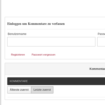
Einloggen um Kommentare zu verfassen
Benutzername
Passw
Registrieren
Passwort vergessen
Kommenta
KOMMENTARE
Älteste zuerst
Letzte zuerst