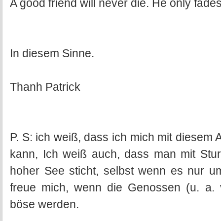
A good friend will never die. He only fade
In diesem Sinne.
Thanh Patrick
P. S: ich weiß, dass ich mich mit diesem
kann, Ich weiß auch, dass man mit St
hoher See sticht, selbst wenn es nur u
freue mich, wenn die Genossen (u. a. 
böse werden.