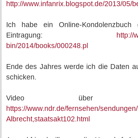
http://www.infanrix.blogspot.de/2013/05/b
Ich habe ein Online-Kondolenzbuch 
Eintragung:
http:/
bin/2014/books/000248.pl
Ende des Jahres werde ich die Daten au
schicken.
Video über de
https://www.ndr.de/fernsehen/sendungen/n
Albrecht,staatsakt102.html