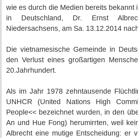
wie es durch die Medien bereits bekannt 
in Deutschland, Dr. Ernst Albrech
Niedersachsens, am Sa. 13.12.2014 nach 
Die vietnamesische Gemeinde in Deutsch
den Verlust eines großartigen Mensche
20.Jahrhundert.
Als im Jahr 1978 zehntausende Flüchtli
UNHCR (United Nations High Commis
People<< bezeichnet wurden, in den über
An und Hue Fong) herumirrten, weil kein
Albrecht eine mutige Entscheidung: er 