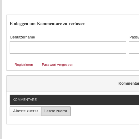
Einloggen um Kommentare zu verfassen
Benutzername
Passw
Registrieren
Passwort vergessen
Kommenta
KOMMENTARE
Älteste zuerst
Letzte zuerst