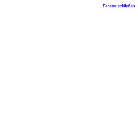
Fenster schließen