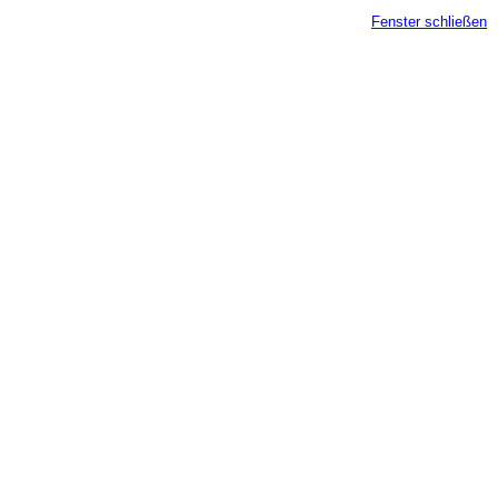
Fenster schließen