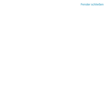
Fenster schließen