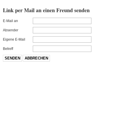
Link per Mail an einen Freund senden
E-Mail an
Absender
Eigene E-Mail
Betreff
SENDEN
ABBRECHEN