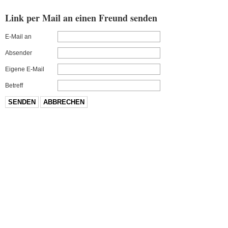
Link per Mail an einen Freund senden
E-Mail an
Absender
Eigene E-Mail
Betreff
SENDEN
ABBRECHEN