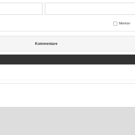
Merken
Kommentare