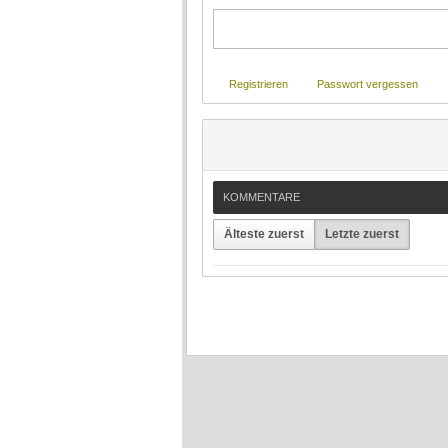
Registrieren
Passwort vergessen
KOMMENTARE
Älteste zuerst
Letzte zuerst