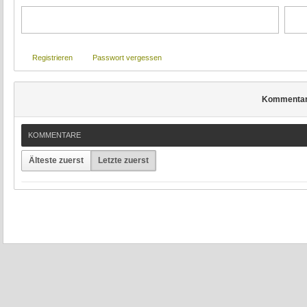
Registrieren
Passwort vergessen
Kommenta
KOMMENTARE
Älteste zuerst
Letzte zuerst