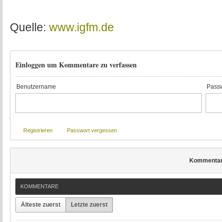
Quelle:
www.igfm.de
Einloggen um Kommentare zu verfassen
Benutzername
Passw
Registrieren
Passwort vergessen
Kommenta
KOMMENTARE
Älteste zuerst
Letzte zuerst