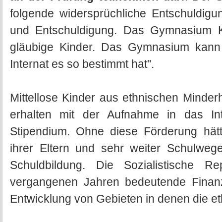
folgende widersprüchliche Entschuldigun
und Entschuldigung. Das Gymnasium Ka 
gläubige Kinder. Das Gymnasium kann 
Internat es so bestimmt hat".
Mittellose Kinder aus ethnischen Minde
erhalten mit der Aufnahme in das In
Stipendium. Ohne diese Förderung hätte
ihrer Eltern und sehr weiter Schulweg
Schuldbildung. Die Sozialistische R
vergangenen Jahren bedeutende Finanz
Entwicklung von Gebieten in denen die e