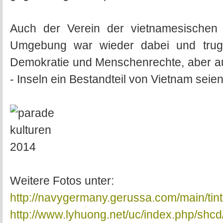
Auch der Verein der vietnamesischen F
Umgebung war wieder dabei und trug
Demokratie und Menschenrechte, aber au
- Inseln ein Bestandteil von Vietnam seien
Weitere Fotos unter:
http://navygermany.gerussa.com/main
http://www.lyhuong.net/uc/index.php/shc