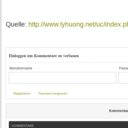
Quelle:
http://www.lyhuong.net/uc/index.
Einloggen um Kommentare zu verfassen
Benutzername
Passw
Registrieren
Passwort vergessen
Kommenta
KOMMENTARE