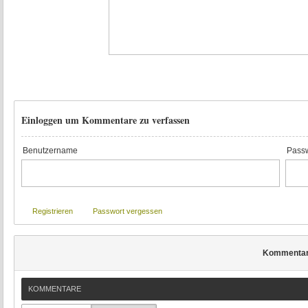
Einloggen um Kommentare zu verfassen
Benutzername
Passw
Registrieren
Passwort vergessen
Kommenta
KOMMENTARE