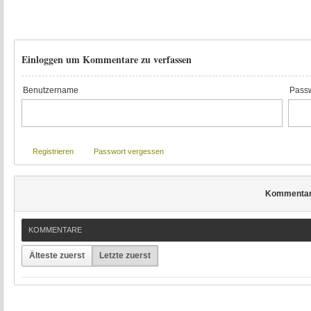
Einloggen um Kommentare zu verfassen
Benutzername
Passw
Registrieren
Passwort vergessen
Kommenta
KOMMENTARE
Älteste zuerst
Letzte zuerst