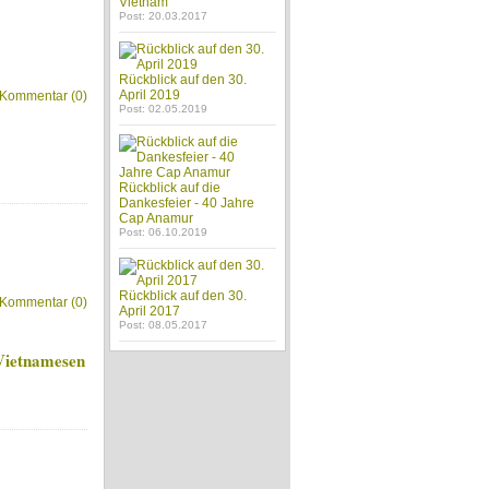
Vietnam
Post: 20.03.2017
Rückblick auf den 30.
April 2019
Kommentar (0)
Post: 02.05.2019
Rückblick auf die
Dankesfeier - 40 Jahre
Cap Anamur
Post: 06.10.2019
Rückblick auf den 30.
Kommentar (0)
April 2017
Post: 08.05.2017
 Vietnamesen