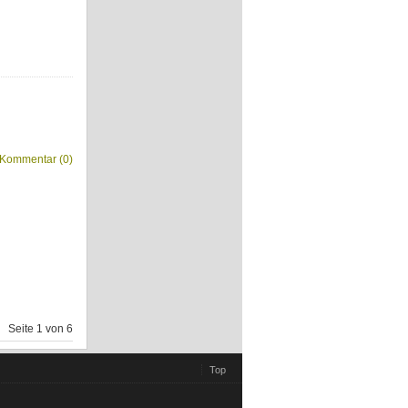
Kommentar (0)
Seite 1 von 6
Top