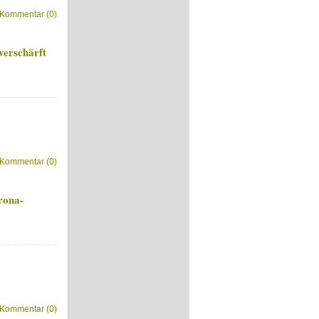
Kommentar (0)
verschärft
Kommentar (0)
rona-
Kommentar (0)