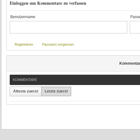
Einloggen um Kommentare zu verfassen
Benutzername
Passw
Registrieren
Passwort vergessen
Kommenta
KOMMENTARE
Älteste zuerst
Letzte zuerst