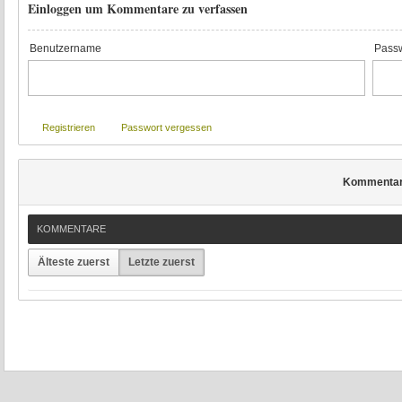
Einloggen um Kommentare zu verfassen
Benutzername
Passw
Registrieren
Passwort vergessen
Kommenta
KOMMENTARE
Älteste zuerst
Letzte zuerst