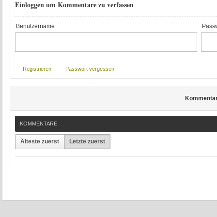
Einloggen um Kommentare zu verfassen
Benutzername
Passw
Registrieren
Passwort vergessen
Kommenta
KOMMENTARE
Älteste zuerst
Letzte zuerst