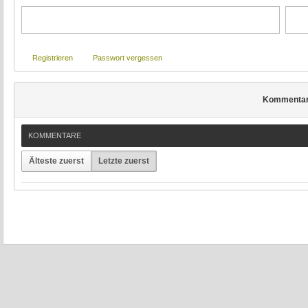
Registrieren
Passwort vergessen
Kommenta
KOMMENTARE
Älteste zuerst
Letzte zuerst