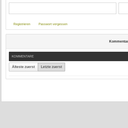
Registrieren
Passwort vergessen
Kommenta
KOMMENTARE
Älteste zuerst
Letzte zuerst