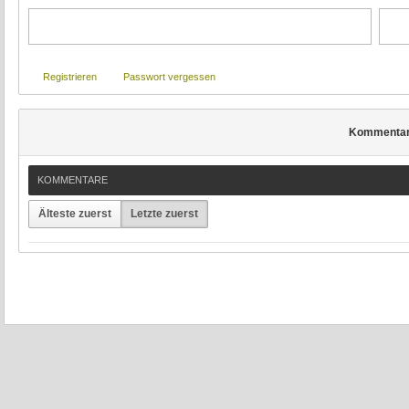
Registrieren
Passwort vergessen
Kommenta
KOMMENTARE
Älteste zuerst
Letzte zuerst