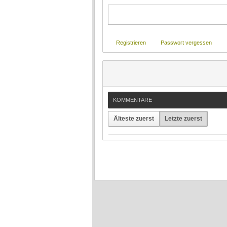
Registrieren
Passwort vergessen
KOMMENTARE
Älteste zuerst
Letzte zuerst