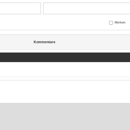
Merken
Kommentare