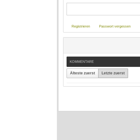
Registrieren
Passwort vergessen
KOMMENTARE
Älteste zuerst
Letzte zuerst