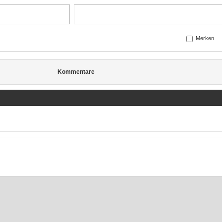
Merken
Kommentare