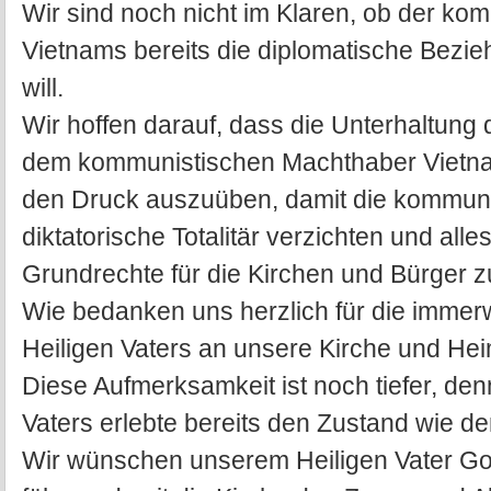
Wir sind noch nicht im Klaren, ob der k
Vietnams bereits die diplomatische Bezie
will.
Wir hoffen darauf, dass die Unterhaltung
dem kommunistischen Machthaber Vietnam
den Druck auszuüben, damit die kommunis
diktatorische Totalitär verzichten und a
Grundrechte für die Kirchen und Bürger 
Wie bedanken uns herzlich für die imme
Heiligen Vaters an unsere Kirche und Hei
Diese Aufmerksamkeit ist noch tiefer, den
Vaters erlebte bereits den Zustand wie d
Wir wünschen unserem Heiligen Vater Got