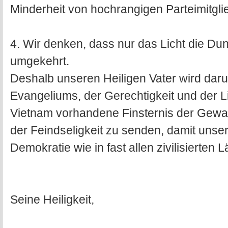
Minderheit von hochrangigen Parteimitglie
4. Wir denken, dass nur das Licht die Dun
umgekehrt.
Deshalb unseren Heiligen Vater wird dar
Evangeliums, der Gerechtigkeit und der L
Vietnam vorhandene Finsternis der Gewal
der Feindseligkeit zu senden, damit unser 
Demokratie wie in fast allen zivilisierten
Seine Heiligkeit,