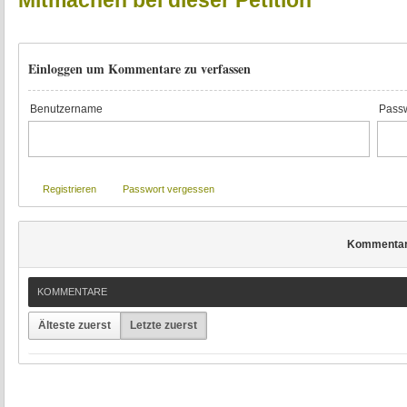
Mitmachen bei dieser Petition
Einloggen um Kommentare zu verfassen
Benutzername
Passw
Registrieren
Passwort vergessen
Kommenta
KOMMENTARE
Älteste zuerst
Letzte zuerst