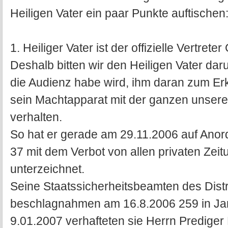
Heiligen Vater ein paar Punkte auftischen
1. Heiliger Vater ist der offizielle Vertrete
Deshalb bitten wir den Heiligen Vater daru
die Audienz habe wird, ihm daran zum Er
sein Machtapparat mit der ganzen unsere
verhalten.
So hat er gerade am 29.11.2006 auf Anor
37 mit dem Verbot von allen privaten Zeit
unterzeichnet.
Seine Staatssicherheitsbeamten des Distr
beschlagnahmen am 16.8.2006 259 in Jar
9.01.2007 verhafteten sie Herrn Predige