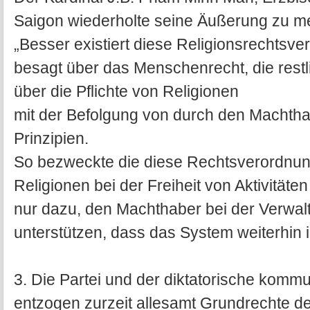
Saigon wiederholte seine Äußerung zu 
„Besser existiert diese Religionsrechtsve
besagt über das Menschenrecht, die restl
über die Pflichte von Religionen
mit der Befolgung von durch den Machtha
Prinzipien.
So bezweckte die diese Rechtsverordnung 
Religionen bei der Freiheit von Aktivitäten
nur dazu, den Machthaber bei der Verwal
unterstützen, dass das System weiterhin in
3. Die Partei und der diktatorische kom
entzogen zurzeit allesamt Grundrechte 