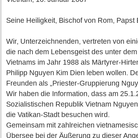
Seine Heiligkeit, Bischof von Rom, Papst 
Wir, Unterzeichnenden, vertreten von ein
die nach dem Lebensgeist des unter de
Vietnams im Jahr 1988 als Märtyrer-Hirte
Philipp Nguyen Kim Dien leben wollen. 
Freunden als „Priester-Gruppierung Nguy
Wir haben die Information, dass am 25.1.
Sozialistischen Republik Vietnam Nguyen
die Vatikan-Stadt besuchen wird.
Gemeinsam mit zahlreichen vietnamesisc
Übersee bei der Äußerung zu dieser Ang