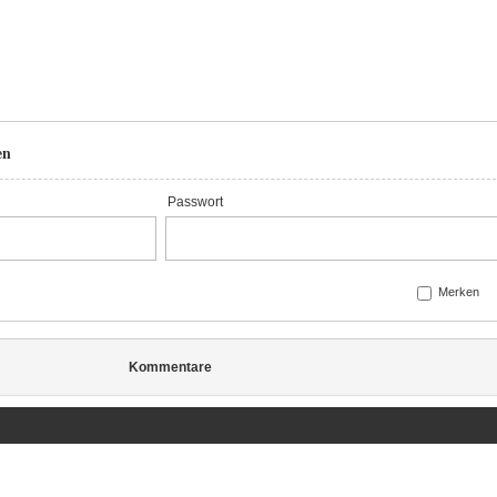
en
Passwort
Merken
Kommentare