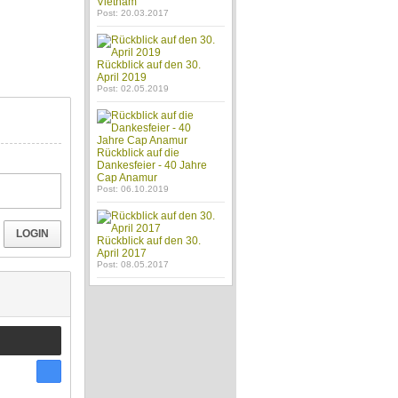
Vietnam
Post: 20.03.2017
Rückblick auf den 30.
April 2019
Post: 02.05.2019
Rückblick auf die
Dankesfeier - 40 Jahre
Cap Anamur
Post: 06.10.2019
LOGIN
Rückblick auf den 30.
April 2017
Post: 08.05.2017