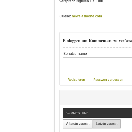
versprach Nguyen Hai Huu.
Quelle:
news.asiaone.com
Einloggen um Kommentare zu verfass
Benutzername
Registrieren
Passwort vergessen
KOMMENTARE
Älteste zuerst
Letzte zuerst