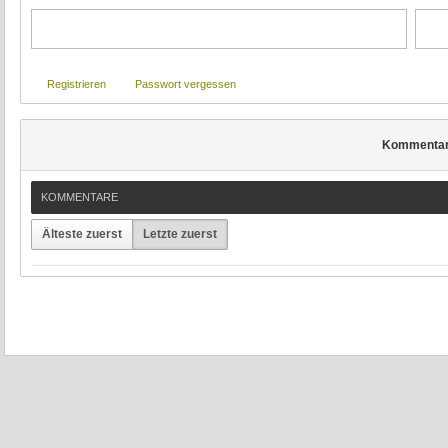
Registrieren
Passwort vergessen
Kommenta
KOMMENTARE
Älteste zuerst
Letzte zuerst