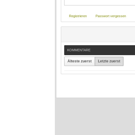
Registrieren
Passwort vergessen
KOMMENTARE
Älteste zuerst
Letzte zuerst