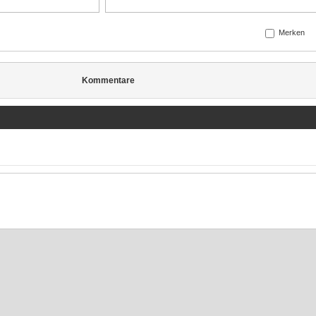
Merken
Kommentare