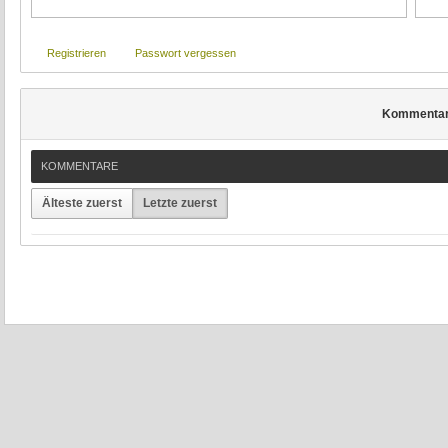
Registrieren
Passwort vergessen
Kommenta
KOMMENTARE
Älteste zuerst
Letzte zuerst