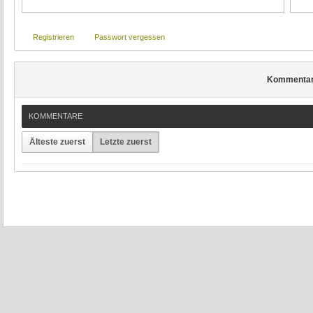
Registrieren
Passwort vergessen
Kommenta
KOMMENTARE
Älteste zuerst
Letzte zuerst