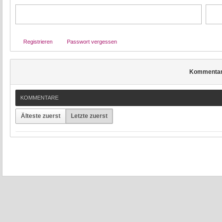
Registrieren
Passwort vergessen
Kommenta
KOMMENTARE
Älteste zuerst
Letzte zuerst