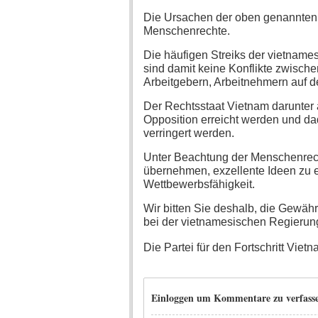
Die Ursachen der oben genannten
Menschenrechte.
Die häufigen Streiks der vietnam
sind damit keine Konflikte zwisch
Arbeitgebern, Arbeitnehmern auf de
Der Rechtsstaat Vietnam darunter 
Opposition erreicht werden und d
verringert werden.
Unter Beachtung der Menschenrecht
übernehmen, exzellente Ideen zu e
Wettbewerbsfähigkeit.
Wir bitten Sie deshalb, die Gewähr
bei der vietnamesischen Regierun
Die Partei für den Fortschritt Viet
Einloggen um Kommentare zu verfass