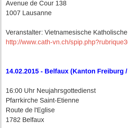
Avenue de Cour 138
1007 Lausanne
Veranstalter: Vietnamesische Katholisc
http://www.cath-vn.ch/spip.php?rubrique
14.02.2015 - Belfaux (Kanton Freiburg /
16:00 Uhr Neujahrsgottedienst
Pfarrkirche Saint-Etienne
Route de l'Eglise
1782 Belfaux