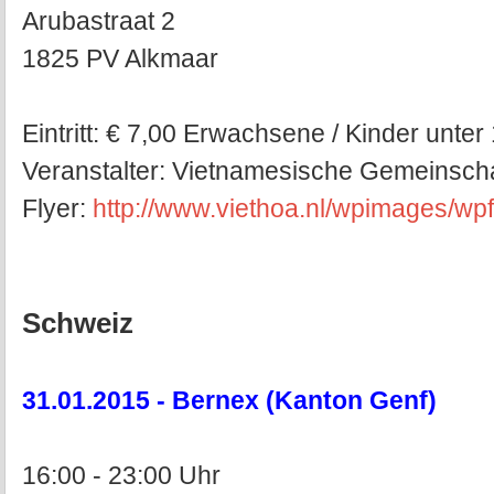
Arubastraat 2
1825 PV Alkmaar
Eintritt: € 7,00 Erwachsene / Kinder unter 
Veranstalter: Vietnamesische Gemeinsch
Flyer:
http://www.viethoa.nl/wpimages/wp
Schweiz
31.01.2015 - Bernex (Kanton Genf)
16:00 - 23:00 Uhr