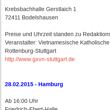
Krebsbachhalle Gerstlaich 1
72411 Bodelshausen
Preise und Uhrzeit standen zu Redaktions
Veranstalter: Vietnamesische Katholisch
Rottenburg-Stuttgart
http://www.gxvn-stuttgart.de
28.02.2015 - Hamburg
Ab 16:00 Uhr
Friedrich-Ebert-Halle