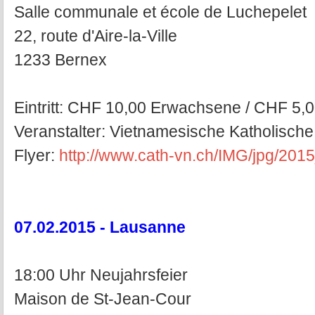
Salle communale et école de Luchepelet
22, route d'Aire-la-Ville
1233 Bernex
Eintritt: CHF 10,00 Erwachsene / CHF 5,0
Veranstalter: Vietnamesische Katholisc
Flyer:
http://www.cath-vn.ch/IMG/jpg/2015
07.02.2015 - Lausanne
18:00 Uhr Neujahrsfeier
Maison de St-Jean-Cour