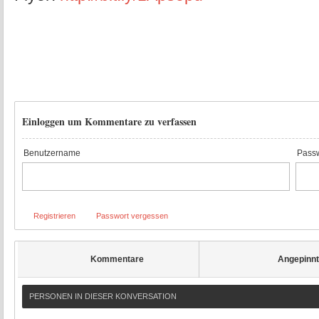
Einloggen um Kommentare zu verfassen
Benutzername
Passw
Registrieren
Passwort vergessen
Kommentare
Angepinn
PERSONEN IN DIESER KONVERSATION