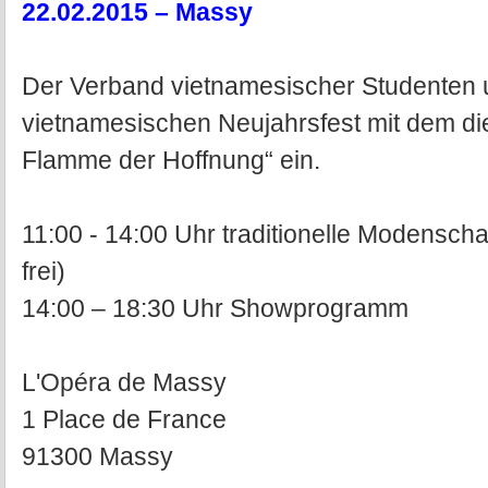
22.02.2015 – Massy
Der Verband vietnamesischer Studenten u
vietnamesischen Neujahrsfest mit dem di
Flamme der Hoffnung“ ein.
11:00 - 14:00 Uhr traditionelle Modenschau
frei)
14:00 – 18:30 Uhr Showprogramm
L'Opéra de Massy
1 Place de France
91300 Massy