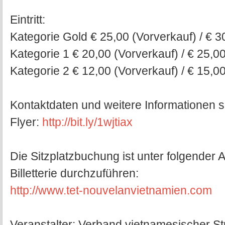
Eintritt:
Kategorie Gold € 25,00 (Vorverkauf) / € 3
Kategorie 1 € 20,00 (Vorverkauf) / € 25,0
Kategorie 2 € 12,00 (Vorverkauf) / € 15,0
Kontaktdaten und weitere Informationen si
Flyer:
http://bit.ly/1wjtiax
Die Sitzplatzbuchung ist unter folgender
Billetterie durchzuführen:
http://www.tet-nouvelanvietnamien.com
Veranstalter: Verband vietnamesischer S