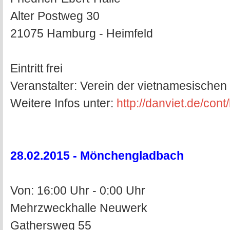
Alter Postweg 30
21075 Hamburg - Heimfeld
Eintritt frei
Veranstalter: Verein der vietnamesischen
Weitere Infos unter:
http://danviet.de/con
28.02.2015 - Mönchengladbach
Von: 16:00 Uhr - 0:00 Uhr
Mehrzweckhalle Neuwerk
Gathersweg 55