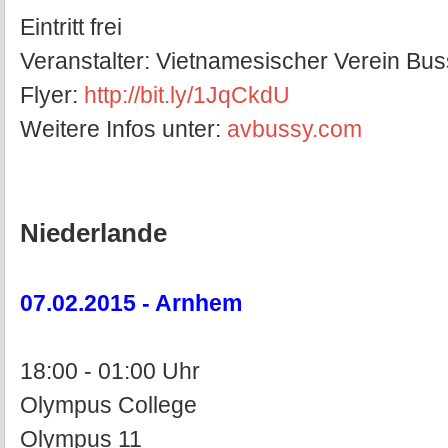
Eintritt frei
Veranstalter: Vietnamesischer Verein Bu
Flyer:
http://bit.ly/1JqCkdU
Weitere Infos unter:
avbussy.com
Niederlande
07.02.2015 - Arnhem
18:00 - 01:00 Uhr
Olympus College
Olympus 11