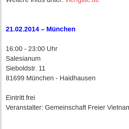
21.02.2014 – München
16:00 - 23:00 Uhr
Salesianum
Sieboldstr. 11
81699 München - Haidhausen
Eintritt frei
Veranstalter: Gemeinschaft Freier Viet