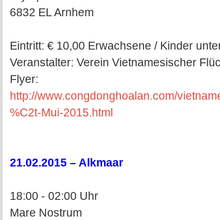
6832 EL Arnhem
Eintritt: € 10,00 Erwachsene / Kinder unte
Veranstalter: Verein Vietnamesischer Flü
Flyer:
http://www.congdonghoalan.com/vietn
%C2t-Mui-2015.html
21.02.2015 – Alkmaar
18:00 - 02:00 Uhr
Mare Nostrum