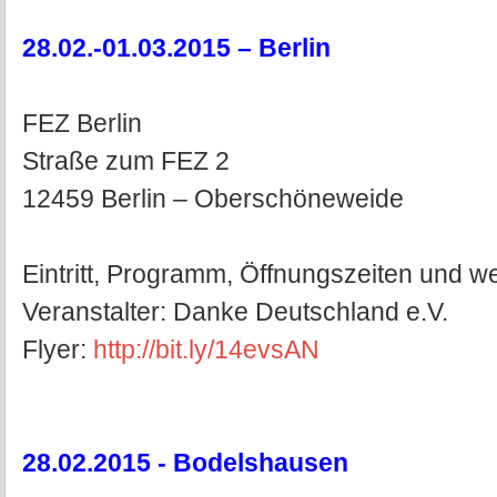
28.02.-01.03.2015 – Berlin
FEZ Berlin
Straße zum FEZ 2
12459 Berlin – Oberschöneweide
Eintritt, Programm, Öffnungszeiten und wei
Veranstalter: Danke Deutschland e.V.
Flyer:
http://bit.ly/14evsAN
28.02.2015 - Bodelshausen