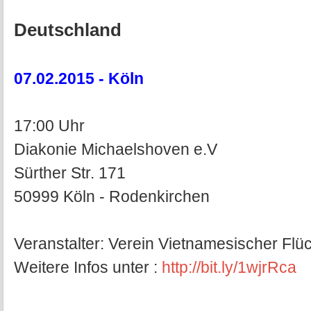
Deutschland
07.02.2015 - Köln
17:00 Uhr
Diakonie Michaelshoven e.V
Sürther Str. 171
50999 Köln - Rodenkirchen
Veranstalter: Verein Vietnamesischer Flüc
Weitere Infos unter :
http://bit.ly/1wjrRca