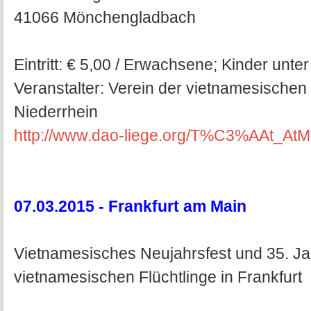
41066 Mönchengladbach
Eintritt: € 5,00 / Erwachsene; Kinder unter
Veranstalter: Verein der vietnamesischen
Niederrhein
http://www.dao-liege.org/T%C3%AAt_At
07.03.2015 - Frankfurt am Main
Vietnamesisches Neujahrsfest und 35. Ja
vietnamesischen Flüchtlinge in Frankfurt