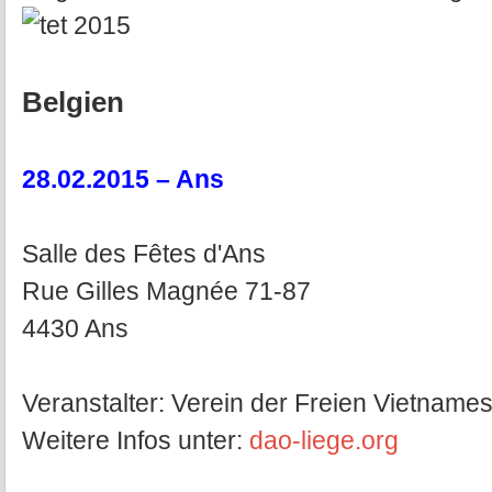
Belgien
28.02.2015 – Ans
Salle des Fêtes d'Ans
Rue Gilles Magnée 71-87
4430 Ans
Veranstalter: Verein der Freien Vietnames
Weitere Infos unter:
dao-liege.org