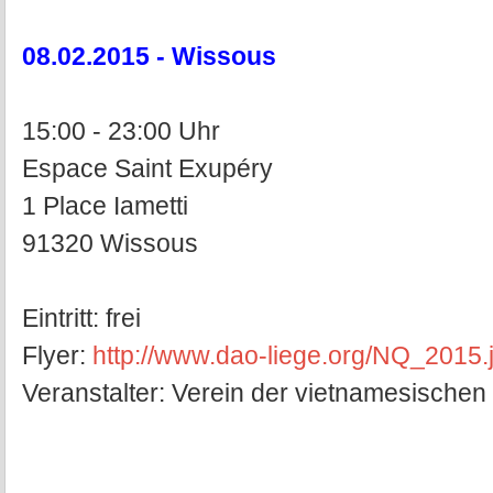
08.02.2015 - Wissous
15:00 - 23:00 Uhr
Espace Saint Exupéry
1 Place Iametti
91320 Wissous
Eintritt: frei
Flyer:
http://www.dao-liege.org/NQ_2015.
Veranstalter: Verein der vietnamesischen