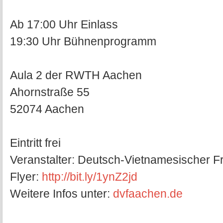
Ab 17:00 Uhr Einlass
19:30 Uhr Bühnenprogramm
Aula 2 der RWTH Aachen
Ahornstraße 55
52074 Aachen
Eintritt frei
Veranstalter: Deutsch-Vietnamesischer F
Flyer:
http://bit.ly/1ynZ2jd
Weitere Infos unter:
dvfaachen.de