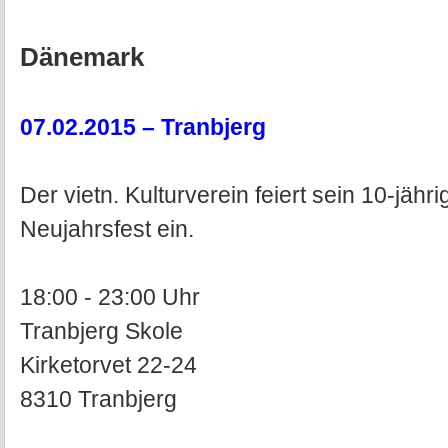
Dänemark
07.02.2015 – Tranbjerg
Der vietn. Kulturverein feiert sein 10-jäh
Neujahrsfest ein.
18:00 - 23:00 Uhr
Tranbjerg Skole
Kirketorvet 22-24
8310 Tranbjerg