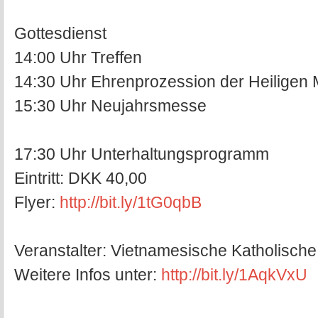
Gottesdienst
14:00 Uhr Treffen
14:30 Uhr Ehrenprozession der Heiligen 
15:30 Uhr Neujahrsmesse
17:30 Uhr Unterhaltungsprogramm
Eintritt: DKK 40,00
Flyer:
http://bit.ly/1tG0qbB
Veranstalter: Vietnamesische Katholisch
Weitere Infos unter:
http://bit.ly/1AqkVxU