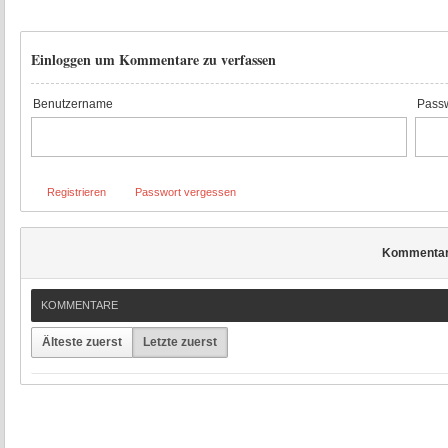
Einloggen um Kommentare zu verfassen
Benutzername
Passw
Registrieren
Passwort vergessen
Kommenta
KOMMENTARE
Älteste zuerst
Letzte zuerst