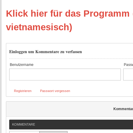
Klick hier für das Programm 
vietnamesisch)
Einloggen um Kommentare zu verfassen
Benutzername
Passw
Registrieren
Passwort vergessen
Kommenta
KOMMENTARE