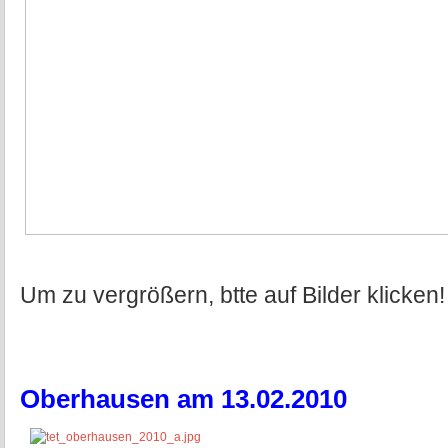
Um zu vergrößern, btte auf Bilder klicken!
Oberhausen am 13.02.2010