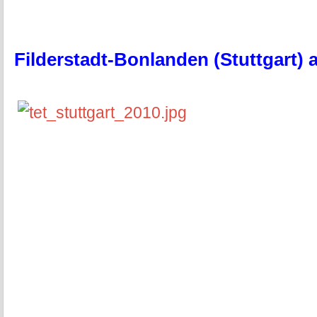
Filderstadt-Bonlanden (Stuttgart) 