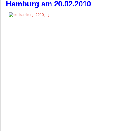
Hamburg am 20.02.2010