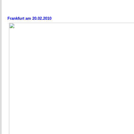
Frankfurt am 20.02.2010