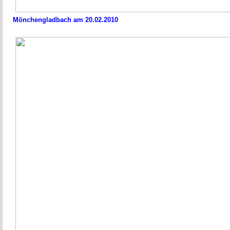
Mönchengladbach am 20.02.2010