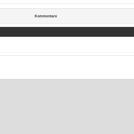
Kommentare