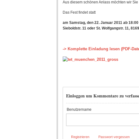
Aus diesem schönen Anlass möchten wir Sie 
Das Fest findet statt
am Samstag, den 22. Januar 2011 ab 18:00
Sieboldstr. 11 oder St. Wolfgangstr. 11, 8
-> Komplette Einladung lesen (PDF-Date
Einloggen um Kommentare zu verfass
Benutzername
Registrieren
Passwort vergessen