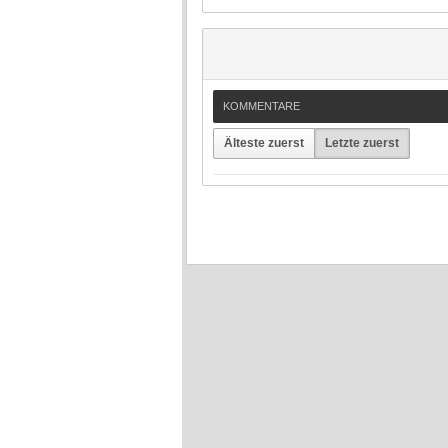
KOMMENTARE
Älteste zuerst
Letzte zuerst