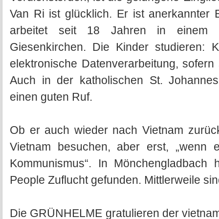
Van Ri ist glücklich. Er ist anerkannte
arbeitet seit 18 Jahren in einem B
Giesenkirchen. Die Kinder studieren: Ku
elektronische Datenverarbeitung, sofern
Auch in der katholischen St. Johann
einen guten Ruf.
Ob er auch wieder nach Vietnam zurü
Vietnam besuchen, aber erst, „wenn e
Kommunismus“. In Mönchengladbach h
People Zuflucht gefunden. Mittlerweile si
Die GRÜNHELME gratulieren der vietname