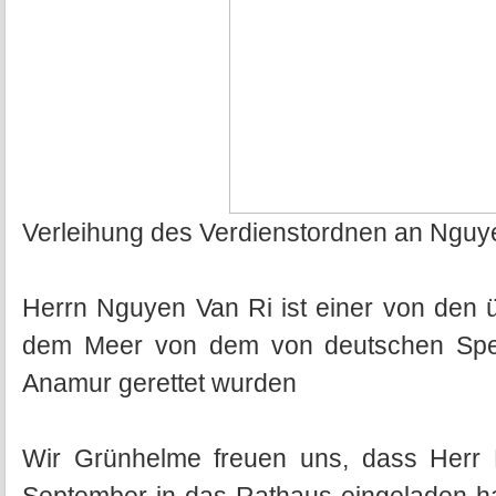
Verleihung des Verdienstordnen an Nguy
Herrn Nguyen Van Ri ist einer von den 
dem Meer von dem von deutschen Spen
Anamur gerettet wurden
Wir Grünhelme freuen uns, dass Herr