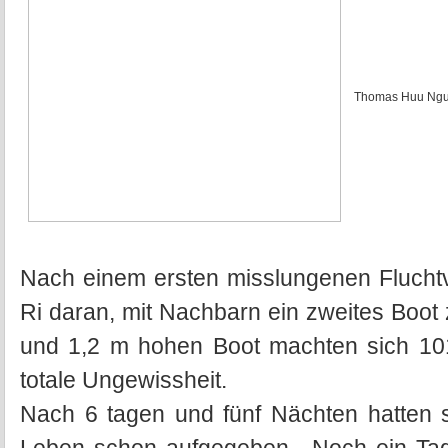
Thomas Huu Nguy
Nach einem ersten misslungenen Flucht
Ri daran, mit Nachbarn ein zweites Boot 
und 1,2 m hohen Boot machten sich 101
totale Ungewissheit.
Nach 6 tagen und fünf Nächten hatten s