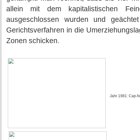
allein mit dem kapitalistischen Fei
ausgeschlossen wurden und geächte
Gerichtsverfahren in die Umerziehungsl
Zonen schicken.
Jahr 1981: Cap A