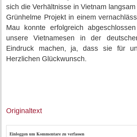
sich die Verhältnisse in Vietnam langsa
Grünhelme Projekt in einem vernachläss
Mau konnte erfolgreich abgeschlosse
unsere Vietnamesen in der deutsche
Eindruck machen, ja, dass sie für un
Herzlichen Glückwunsch.
Originaltext
Einloggen um Kommentare zu verfassen