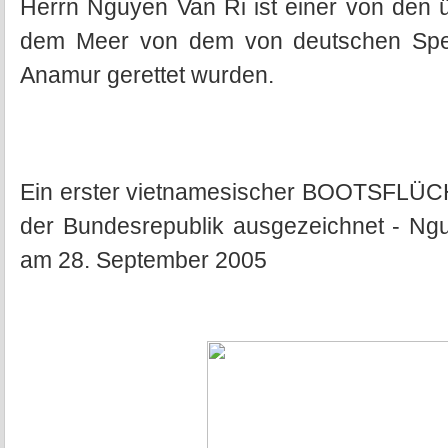
Herrn Nguyen Van Ri ist einer von den 
dem Meer von dem von deutschen Spen
Anamur gerettet wurden.
Ein erster vietnamesischer BOOTSFLÜCH
der Bundesrepublik ausgezeichnet - Ng
am 28. September 2005