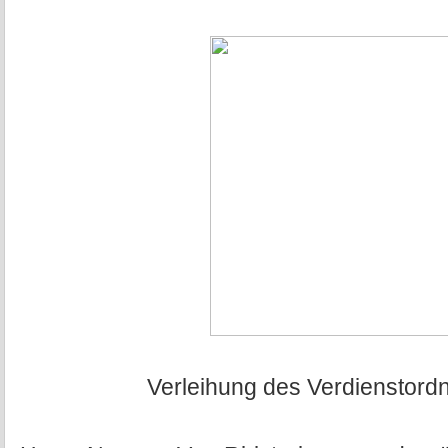
Verleihung des Verdienstord