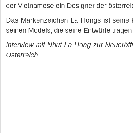
der Vietnamese ein Designer der österre
Das Markenzeichen La Hongs ist seine 
seinen Models, die seine Entwürfe tragen
Interview mit Nhut La Hong zur Neueröff
Österreich