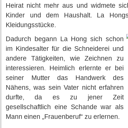
Heirat nicht mehr aus und widmete sich 
Kinder und dem Haushalt. La Hongs 
Kleidungsstücke.
Dadurch begann La Hong sich schon
im Kindesalter für die Schneiderei und
andere Tätigkeiten, wie Zeichnen zu
interessieren. Heimlich erlernte er bei
seiner Mutter das Handwerk des
Nähens, was sein Vater nicht erfahren
durfte, da es zu jener Zeit
gesellschaftlich eine Schande war als
Mann einen „Frauenberuf“ zu erlernen.