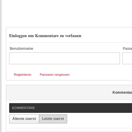
Einloggen um Kommentare zu verfassen
Benutzername
Passw
Registrieren
Passwort vergessen
Kommenta
KOMMENTARE
Älteste zuerst
Letzte zuerst