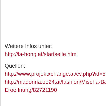
Weitere Infos unter:
http://la-hong.at/startseite.html
Quellen:
http://www.projektxchange.at/cv.php?id=
http://madonna.oe24.at/fashion/Mischa-B
Eroeffnung/82721190