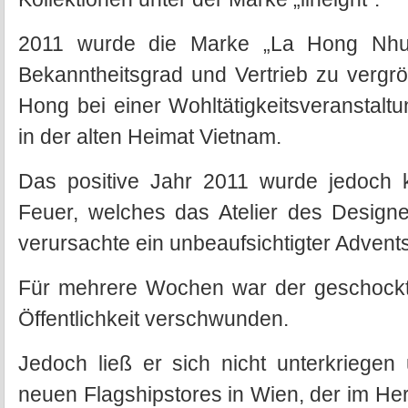
2011 wurde die Marke „La Hong Nhut
Bekanntheitsgrad und Vertrieb zu vergrö
Hong bei einer Wohltätigkeitsveranstalt
in der alten Heimat Vietnam.
Das positive Jahr 2011 wurde jedoch 
Feuer, welches das Atelier des Designer
verursachte ein unbeaufsichtigter Advent
Für mehrere Wochen war der geschockte
Öffentlichkeit verschwunden.
Jedoch ließ er sich nicht unterkriegen
neuen Flagshipstores in Wien, der im Herbs