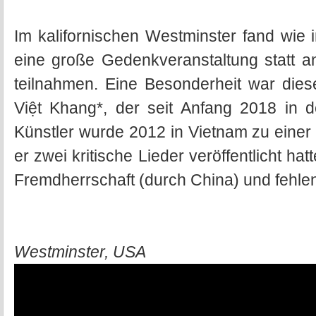
Im kalifornischen Westminster fand wi
eine große Gedenkveranstaltung statt a
teilnahmen. Eine Besonderheit war diese
Việt Khang*, der seit Anfang 2018 in d
Künstler wurde 2012 in Vietnam zu einer 
er zwei kritische Lieder veröffentlicht ha
Fremdherrschaft (durch China) und fehlen
Westminster, USA