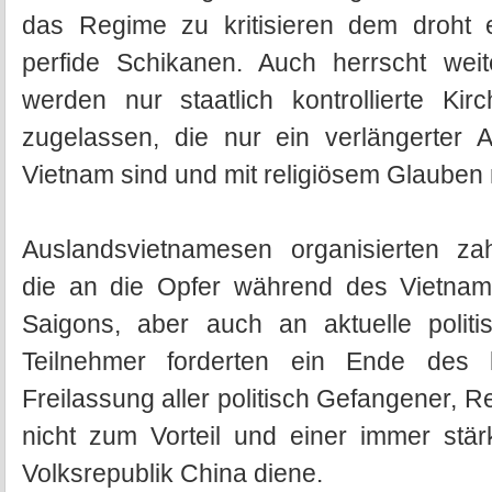
das Regime zu kritisieren dem droht e
perfide Schikanen. Auch herrscht weite
werden nur staatlich kontrollierte Kir
zugelassen, die nur ein verlängerter 
Vietnam sind und mit religiösem Glauben 
Auslandsvietnamesen organisierten zah
die an die Opfer während des Vietnamk
Saigons, aber auch an aktuelle politi
Teilnehmer forderten ein Ende des 
Freilassung aller politisch Gefangener, Rel
nicht zum Vorteil und einer immer stä
Volksrepublik China diene.