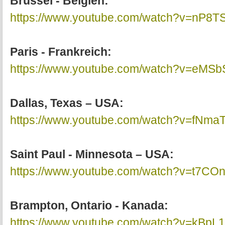
Brüssel - Belgien:
https://www.youtube.com/watch?v=nP8
Paris - Frankreich:
https://www.youtube.com/watch?v=eMS
Dallas, Texas – USA:
https://www.youtube.com/watch?v=fNma
Saint Paul - Minnesota – USA:
https://www.youtube.com/watch?v=t7C
Brampton, Ontario - Kanada:
https://www.youtube.com/watch?v=kBpL