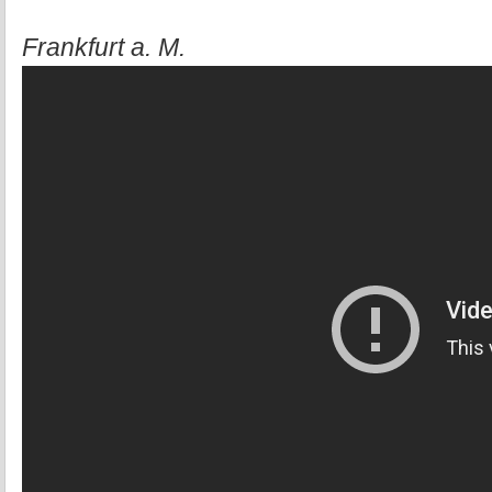
Frankfurt a. M.