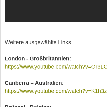
Weitere ausgewählte Links:
London - Großbritannien:
https://www.youtube.com/watch?v=Or3L
Canberra – Australien:
https://www.youtube.com/watch?v=K1h3