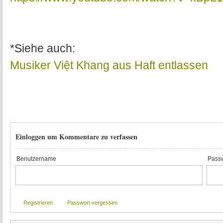
*Siehe auch:
Musiker Việt Khang aus Haft entlassen
Einloggen um Kommentare zu verfassen
Benutzername
Passw
Registrieren
Passwort vergessen