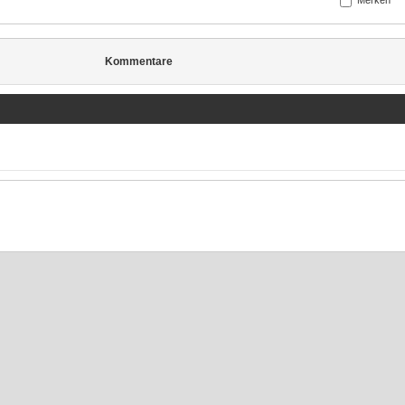
Merken
Kommentare