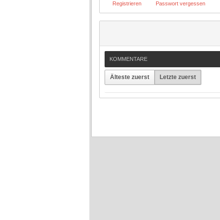
Registrieren
Passwort vergessen
KOMMENTARE
Älteste zuerst
Letzte zuerst