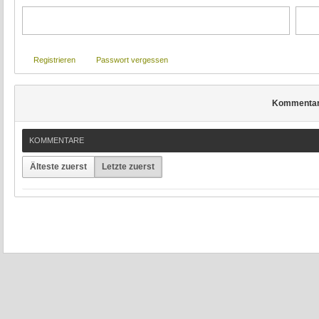
Registrieren
Passwort vergessen
Kommenta
KOMMENTARE
Älteste zuerst
Letzte zuerst