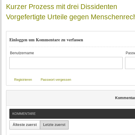
Kurzer Prozess mit drei Dissidenten
Vorgefertigte Urteile gegen Menschenre
Einloggen um Kommentare zu verfassen
Benutzername
Passw
Registrieren
Passwort vergessen
Kommenta
KOMMENTARE
Älteste zuerst
Letzte zuerst