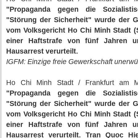
"Propaganda gegen die Sozialisti
"Störung der Sicherheit" wurde der 
vom Volksgericht Ho Chi Minh Stadt (
einer Haftstrafe von fünf Jahren 
Hausarrest verurteilt.
IGFM: Einzige freie Gewerkschaft unerw
Ho Chi Minh Stadt / Frankfurt am 
"Propaganda gegen die Sozialisti
"Störung der Sicherheit" wurde der 
vom Volksgericht Ho Chi Minh Stadt (
einer Haftstrafe von fünf Jahren 
Hausarrest verurteilt. Tran Quoc Hi