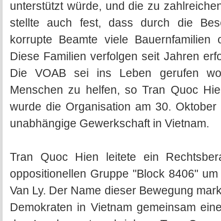
unterstützt würde, und die zu zahlreichen
stellte auch fest, dass durch die B
korrupte Beamte viele Bauernfamilien 
Diese Familien verfolgen seit Jahren er
Die VOAB sei ins Leben gerufen wor
Menschen zu helfen, so Tran Quoc Hie
wurde die Organisation am 30. Oktober 
unabhängige Gewerkschaft in Vietnam.
Tran Quoc Hien leitete ein Rechtsbera
oppositionellen Gruppe "Block 8406" um
Van Ly. Der Name dieser Bewegung markie
Demokraten in Vietnam gemeinsam eine 