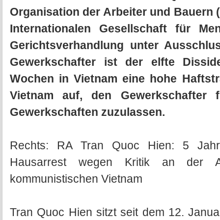
Organisation der Arbeiter und Bauern 
Internationalen Gesellschaft für M
Gerichtsverhandlung unter Ausschluss
Gewerkschafter ist der elfte Dissi
Wochen in Vietnam eine hohe Haftstra
Vietnam auf, den Gewerkschafter f
Gewerkschaften zuzulassen.
Rechts: RA Tran Quoc Hien: 5 Jah
Hausarrest wegen Kritik an der Au
kommunistischen Vietnam
Tran Quoc Hien sitzt seit dem 12. Janu