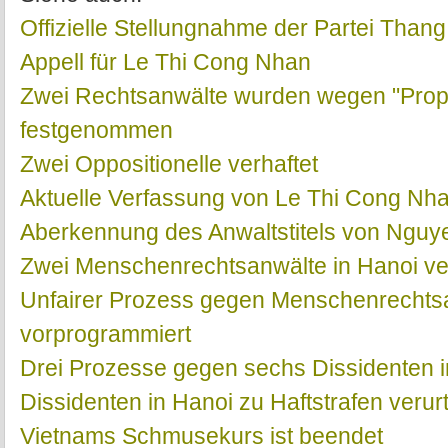
Offizielle Stellungnahme der Partei Thang
Appell für Le Thi Cong Nhan
Zwei Rechtsanwälte wurden wegen "Prop
festgenommen
Zwei Oppositionelle verhaftet
Aktuelle Verfassung von Le Thi Cong Nh
Aberkennung des Anwaltstitels von Nguy
Zwei Menschenrechtsanwälte in Hanoi ve
Unfairer Prozess gegen Menschenrechts
vorprogrammiert
Drei Prozesse gegen sechs Dissidenten 
Dissidenten in Hanoi zu Haftstrafen verurt
Vietnams Schmusekurs ist beendet