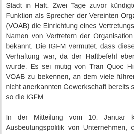
Stadt in Haft. Zwei Tage zuvor kündigte
Funktion als Sprecher der Vereinten Org
(VOAB) die Einrichtung eines Vertretungs
Namen von Vertretern der Organisation
bekannt. Die IGFM vermutet, dass diese
Verhaftung war, da der Haftbefehl eben
wurde. Es sei mutig von Tran Quoc Hie
VOAB zu bekennen, an dem viele führend
nicht anerkannten Gewerkschaft bereits s
so die IGFM.
In der Mitteilung vom 10. Januar k
Ausbeutungspolitik von Unternehmen, 