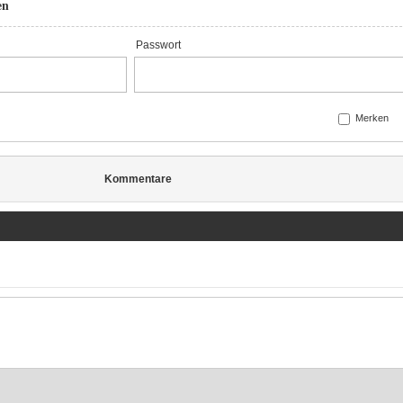
en
Passwort
Merken
Kommentare