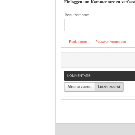
Einloggen um Kommentare zu verfass
Benutzername
Registrieren
Passwort vergessen
KOMMENTARE
Älteste zuerst
Letzte zuerst